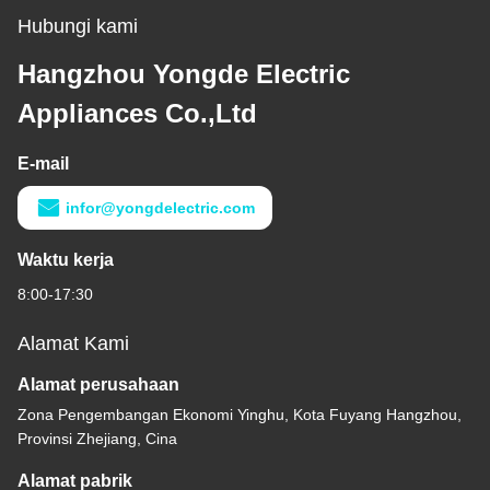
Hubungi kami
Hangzhou Yongde Electric
Appliances Co.,Ltd
E-mail
infor@yongdelectric.com
Waktu kerja
8:00-17:30
Alamat Kami
Alamat perusahaan
Zona Pengembangan Ekonomi Yinghu, Kota Fuyang Hangzhou,
Provinsi Zhejiang, Cina
Alamat pabrik