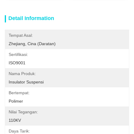
Detail Information
Tempat Asal:
Zhejiang, Cina (daratan)
Sertifikasi:
ISO9001
Nama Produk:
Insulator Suspensi
Bertempat:
Polimer
Nilai Tegangan:
110KV
Daya Tarik: