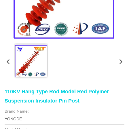
110KV Hang Type Rod Model Red Polymer
Suspension Insulator Pin Post
Brand Name:
YONGDE