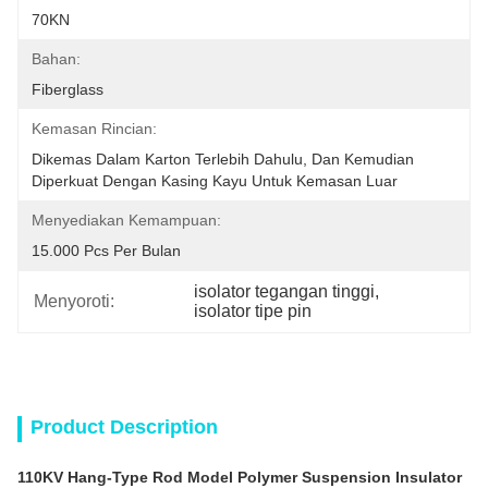
70KN
Bahan:
Fiberglass
Kemasan Rincian:
Dikemas Dalam Karton Terlebih Dahulu, Dan Kemudian 
Diperkuat Dengan Kasing Kayu Untuk Kemasan Luar
Menyediakan Kemampuan:
15.000 Pcs Per Bulan
isolator tegangan tinggi
, 
Menyoroti:
isolator tipe pin
Product Description
110KV Hang-Type Rod Model Polymer Suspension Insulator