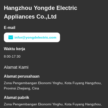
Hangzhou Yongde Electric
Appliances Co.,Ltd
E-mail
infor@yongdelectric.com
Waktu kerja
8:00-17:30
Alamat Kami
Alamat perusahaan
Zona Pengembangan Ekonomi Yinghu, Kota Fuyang Hangzhou,
Provinsi Zhejiang, Cina
Alamat pabrik
Zona Pengembangan Ekonomi Yinghu, Kota Fuyang Hangzhou,