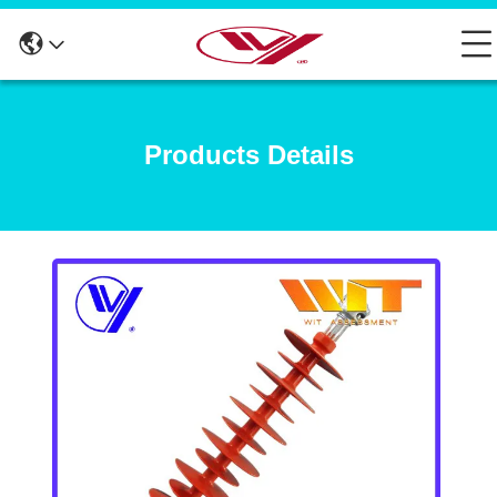
Products Details