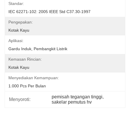
Standar:
IEC 62271-102: 2005 IEEE Std C37.30-1997
Pengepakan:
Kotak Kayu
Aplikasi:
Gardu Induk, Pembangkit Listrik
Kemasan Rincian:
Kotak Kayu
Menyediakan Kemampuan:
1.000 Pcs Per Bulan
pemisah tegangan tinggi
, 
Menyoroti:
sakelar pemutus hv