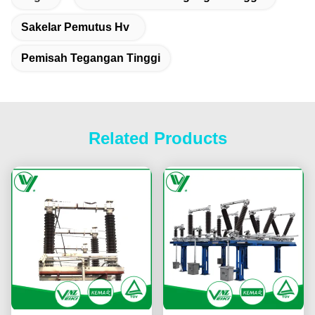
Sakelar Pemutus Hv
Pemisah Tegangan Tinggi
Related Products