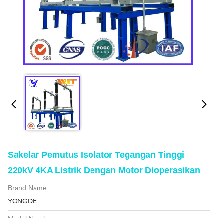
Sakelar Pemutus Isolator Tegangan Tinggi
220kV 4KA Listrik Dengan Motor Dioperasikan
Brand Name:
YONGDE