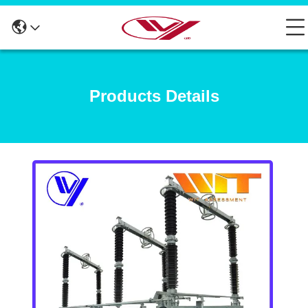
Products Details