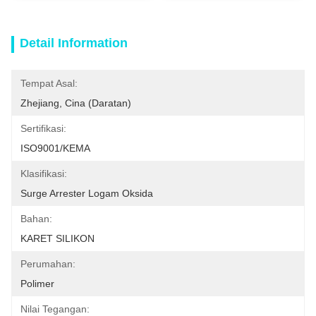
Detail Information
Tempat Asal:
Zhejiang, Cina (daratan)
Sertifikasi:
ISO9001/KEMA
Klasifikasi:
Surge Arrester Logam Oksida
Bahan:
KARET SILIKON
Perumahan:
Polimer
Nilai Tegangan: