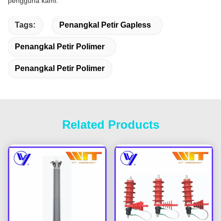
pengguna kami.
Tags:
Penangkal Petir Gapless
Penangkal Petir Polimer
Penangkal Petir Polimer
Related Products