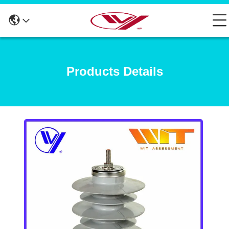
Products Details