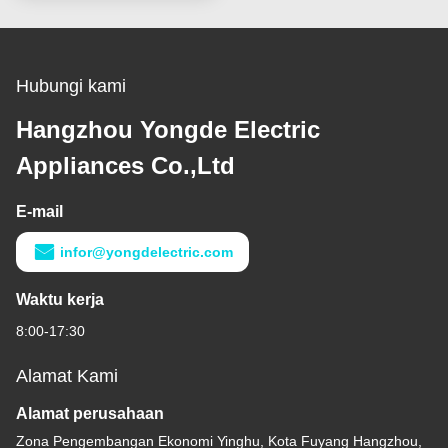
Hubungi kami
Hangzhou Yongde Electric
Appliances Co.,Ltd
E-mail
infor@yongdelectric.com
Waktu kerja
8:00-17:30
Alamat Kami
Alamat perusahaan
Zona Pengembangan Ekonomi Yinghu, Kota Fuyang Hangzhou,