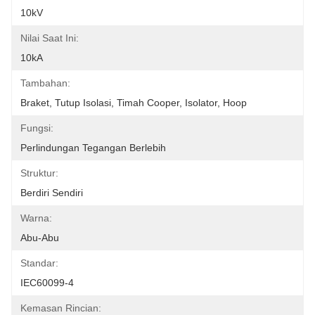
10kV
Nilai Saat Ini:
10kA
Tambahan:
Braket, Tutup Isolasi, Timah Cooper, Isolator, Hoop
Fungsi:
Perlindungan Tegangan Berlebih
Struktur:
Berdiri Sendiri
Warna:
Abu-Abu
Standar:
IEC60099-4
Kemasan Rincian: