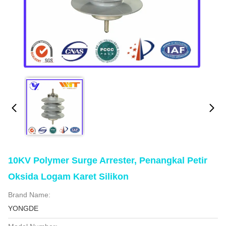
10KV Polymer Surge Arrester, Penangkal Petir
Oksida Logam Karet Silikon
Brand Name:
YONGDE